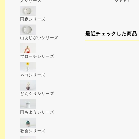
犬シリーズ
雨森シリーズ
最近チェックした商品
山あじざいシリーズ
ブローチシリーズ
ネコシリーズ
どんぐりシリーズ
雨もようシリーズ
教会シリーズ