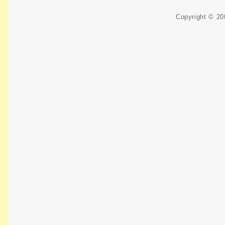
Copyright © 2