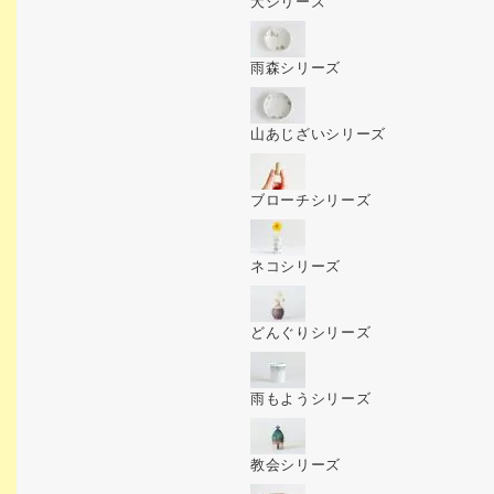
犬シリーズ
雨森シリーズ
山あじざいシリーズ
ブローチシリーズ
ネコシリーズ
どんぐりシリーズ
雨もようシリーズ
教会シリーズ