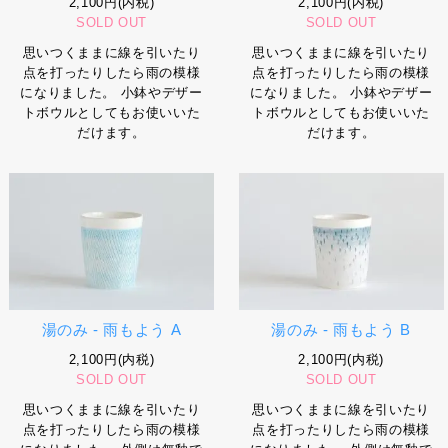
2,100円(内税)
2,100円(内税)
SOLD OUT
SOLD OUT
思いつくままに線を引いたり
思いつくままに線を引いたり
点を打ったりしたら雨の模様
点を打ったりしたら雨の模様
になりました。 小鉢やデザー
になりました。 小鉢やデザー
トボウルとしてもお使いいた
トボウルとしてもお使いいた
だけます。
だけます。
湯のみ - 雨もよう A
湯のみ - 雨もよう B
2,100円(内税)
2,100円(内税)
SOLD OUT
SOLD OUT
思いつくままに線を引いたり
思いつくままに線を引いたり
点を打ったりしたら雨の模様
点を打ったりしたら雨の模様