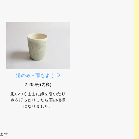
湯のみ - 雨もよう D
2,200円(内税)
思いつくままに線を引いたり
点を打ったりしたら雨の模様
になりました。
います