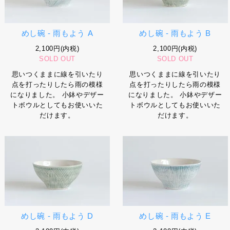
めし碗 - 雨もよう A
めし碗 - 雨もよう B
2,100円(内税)
2,100円(内税)
SOLD OUT
SOLD OUT
思いつくままに線を引いたり
思いつくままに線を引いたり
点を打ったりしたら雨の模様
点を打ったりしたら雨の模様
になりました。 小鉢やデザー
になりました。 小鉢やデザー
トボウルとしてもお使いいた
トボウルとしてもお使いいた
だけます。
だけます。
めし碗 - 雨もよう D
めし碗 - 雨もよう E