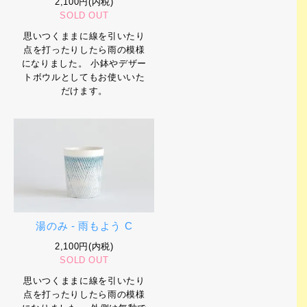
2,100円(内税)
SOLD OUT
思いつくままに線を引いたり
点を打ったりしたら雨の模様
になりました。 小鉢やデザー
トボウルとしてもお使いいた
だけます。
湯のみ - 雨もよう C
2,100円(内税)
SOLD OUT
思いつくままに線を引いたり
点を打ったりしたら雨の模様