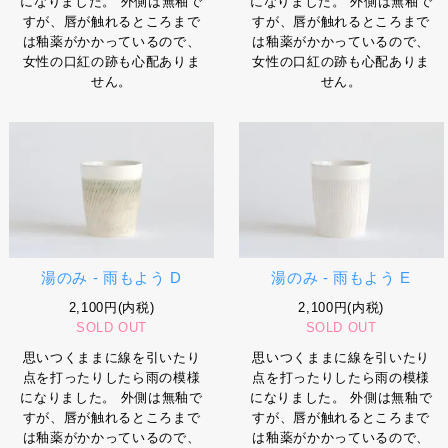
になりました。 外側は無釉で
になりました。 外側は無釉で
すが、唇が触れるところまで
すが、唇が触れるところまで
は釉薬がかかっているので、
は釉薬がかかっているので、
女性の口紅の跡も心配ありま
女性の口紅の跡も心配ありま
せん。
せん。
湯のみ - 雨もよう D
湯のみ - 雨もよう E
2,100円(内税)
2,100円(内税)
SOLD OUT
SOLD OUT
思いつくままに線を引いたり
思いつくままに線を引いたり
点を打ったりしたら雨の模様
点を打ったりしたら雨の模様
になりました。 外側は無釉で
になりました。 外側は無釉で
すが、唇が触れるところまで
すが、唇が触れるところまで
は釉薬がかかっているので、
は釉薬がかかっているので、