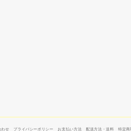
合わせ
プライバシーポリシー
お支払い方法
配送方法・送料
特定商