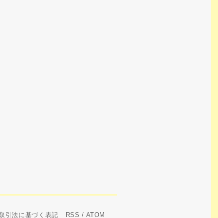
取引法に基づく表記
RSS
/
ATOM