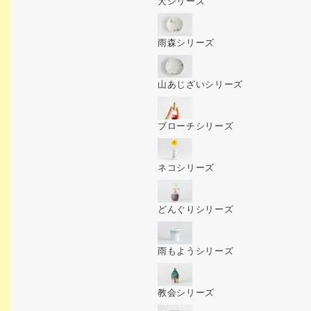
犬シリーズ
雨森シリーズ
山あじざいシリーズ
ブローチシリーズ
ネコシリーズ
どんぐりシリーズ
雨もようシリーズ
教会シリーズ