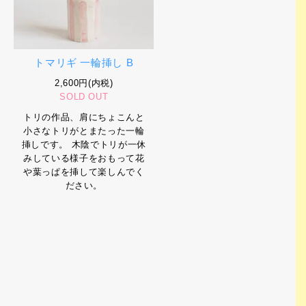
トマリギ 一輪挿し B
2,600円(内税)
SOLD OUT
トリの作品、肩にちょこんと
小さなトリがとまたった一輪
挿しです。 木陰でトリが一休
みしている様子をおもって花
や葉っぱを挿して楽しんでく
ださい。