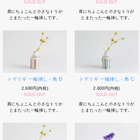
SOLD OUT
SOLD OUT
肩にちょこんと小さなトリが
肩にちょこんと小さなトリが
とまたった一輪挿しです。
とまたった一輪挿しです。
トマリギ 一輪挿し - 角 D
トマリギ 一輪挿し - 角 C
2,600円(内税)
2,600円(内税)
SOLD OUT
SOLD OUT
肩にちょこんと小さなトリが
肩にちょこんと小さなトリが
とまたった一輪挿しです。
とまたった一輪挿しです。