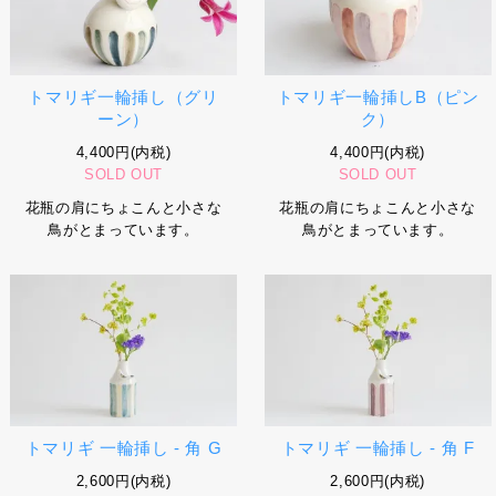
トマリギ一輪挿し（グリ
トマリギ一輪挿しB（ピン
ーン）
ク）
4,400円(内税)
4,400円(内税)
SOLD OUT
SOLD OUT
花瓶の肩にちょこんと小さな
花瓶の肩にちょこんと小さな
鳥がとまっています。
鳥がとまっています。
トマリギ 一輪挿し - 角 G
トマリギ 一輪挿し - 角 F
2,600円(内税)
2,600円(内税)