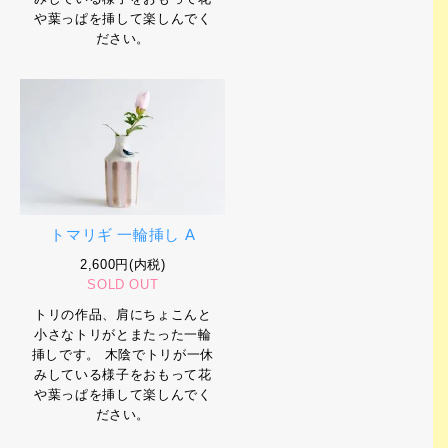
や葉っぱを挿して楽しんでく
ださい。
トマリギ 一輪挿し A
2,600円(内税)
SOLD OUT
トリの作品、肩にちょこんと
小さなトリがとまたった一輪
挿しです。 木陰でトリが一休
みしている様子をおもって花
や葉っぱを挿して楽しんでく
ださい。