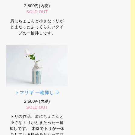
2,800円(内税)
SOLD OUT
肩にちょこんと小さなトリが
とまたったふっくら丸いタイ
プの一輪挿しです。
トマリギ 一輪挿し D
2,600円(内税)
SOLD OUT
トリの作品、肩にちょこんと
小さなトリがとまたった一輪
挿しです。 木陰でトリが一休
みしている様子をおもって花