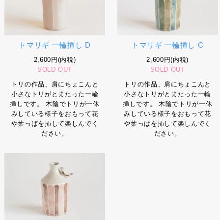
トマリギ 一輪挿し D
トマリギ 一輪挿し C
2,600円(内税)
2,600円(内税)
SOLD OUT
SOLD OUT
トリの作品、肩にちょこんと
トリの作品、肩にちょこんと
小さなトリがとまたった一輪
小さなトリがとまたった一輪
挿しです。 木陰でトリが一休
挿しです。 木陰でトリが一休
みしている様子をおもって花
みしている様子をおもって花
や葉っぱを挿して楽しんでく
や葉っぱを挿して楽しんでく
ださい。
ださい。