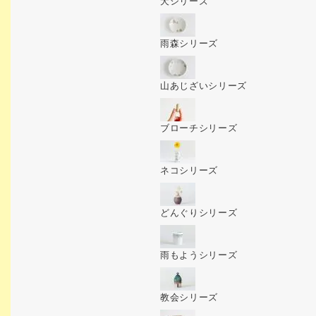
犬シリーズ
雨森シリーズ
山あじざいシリーズ
ブローチシリーズ
ネコシリーズ
どんぐりシリーズ
雨もようシリーズ
教会シリーズ