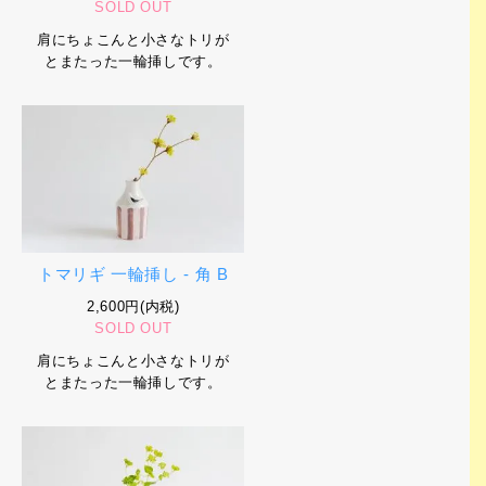
SOLD OUT
肩にちょこんと小さなトリが
とまたった一輪挿しです。
トマリギ 一輪挿し - 角 B
2,600円(内税)
SOLD OUT
肩にちょこんと小さなトリが
とまたった一輪挿しです。