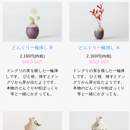
どんぐり一輪挿し B
どんぐり一輪挿し A
2,160円(内税)
2,160円(内税)
SOLD OUT
SOLD OUT
ドングリの実を模した一輪挿
ドングリの実を模した一輪挿
しです。 ひと枝、挿すとドン
しです。 ひと枝、挿すとドン
グリから芽が出たようです。
グリから芽が出たようです。
本物のどんぐりや松ぼっくり
本物のどんぐりや松ぼっくり
等と一緒にかざっても。
等と一緒にかざっても。