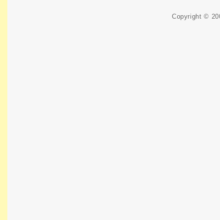
Copyright © 2