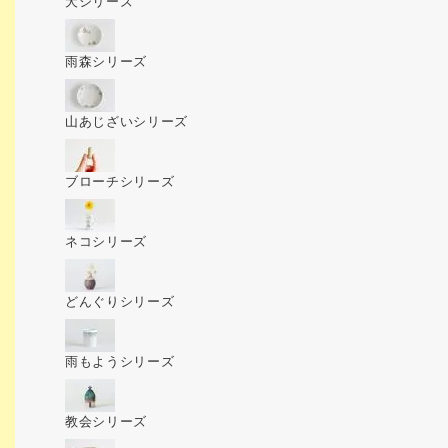
犬シリーズ
雨森シリーズ
山あじざいシリーズ
ブローチシリーズ
ネコシリーズ
どんぐりシリーズ
雨もようシリーズ
教会シリーズ