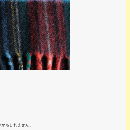
いかもしれません。