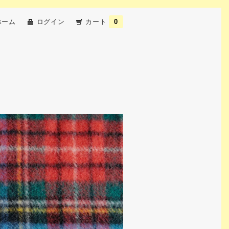
ホーム
ログイン
カート
0