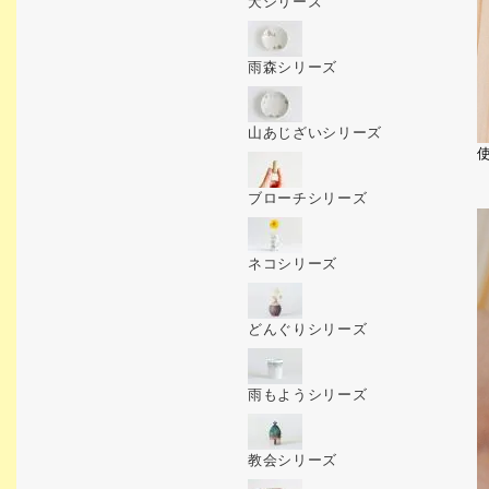
犬シリーズ
雨森シリーズ
山あじざいシリーズ
使
ブローチシリーズ
ネコシリーズ
どんぐりシリーズ
雨もようシリーズ
教会シリーズ