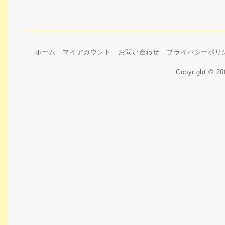
ホーム
マイアカウント
お問い合わせ
プライバシーポリ
Copyright © 2