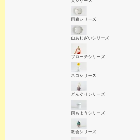
犬シリーズ
雨森シリーズ
山あじざいシリーズ
ブローチシリーズ
ネコシリーズ
どんぐりシリーズ
雨もようシリーズ
教会シリーズ