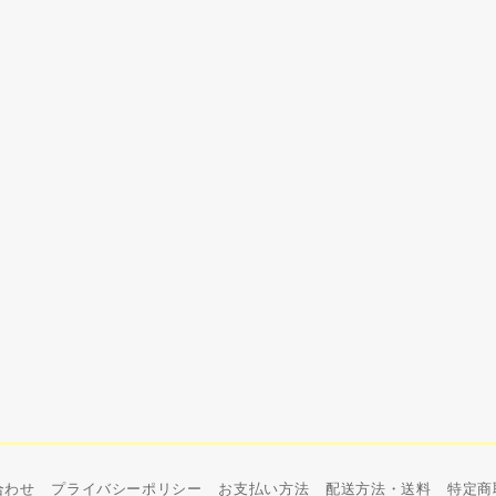
合わせ
プライバシーポリシー
お支払い方法
配送方法・送料
特定商