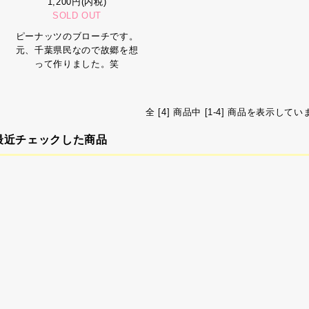
1,200円(内税)
SOLD OUT
ピーナッツのブローチです。
元、千葉県民なので故郷を想
って作りました。笑
全 [4] 商品中 [1-4] 商品を表示してい
最近チェックした商品