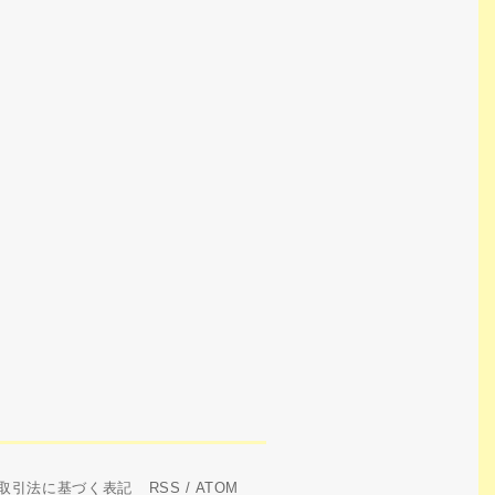
取引法に基づく表記
RSS
/
ATOM