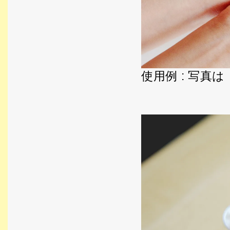
使用例 : 写真