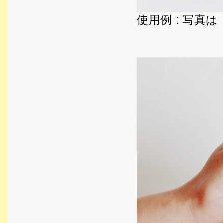
使用例 : 写真