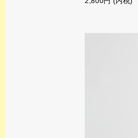
2,800円 (内税)