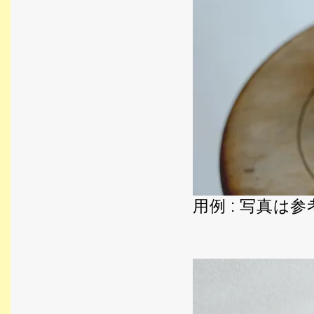
用例 : 写真は