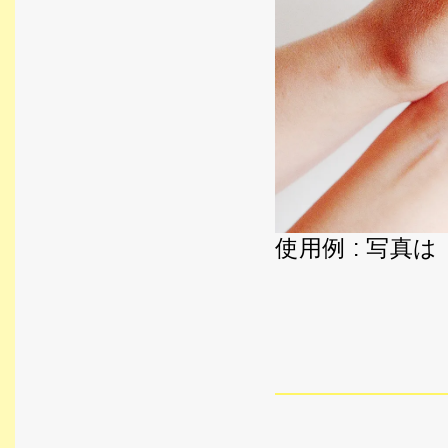
使用例 : 写真