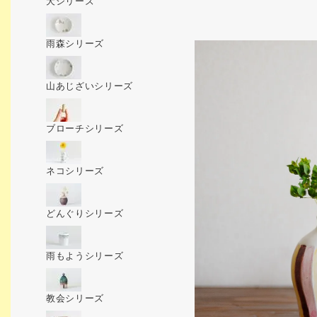
犬シリーズ
雨森シリーズ
山あじざいシリーズ
ブローチシリーズ
ネコシリーズ
どんぐりシリーズ
雨もようシリーズ
教会シリーズ