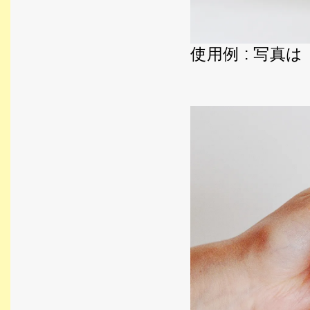
使用例 : 写真