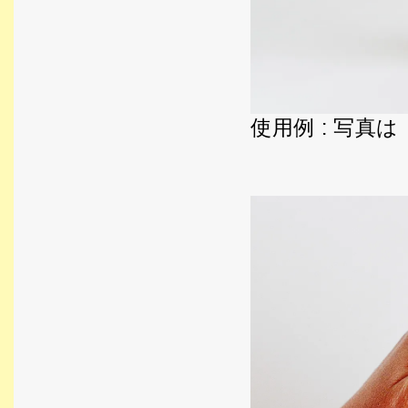
使用例 : 写真