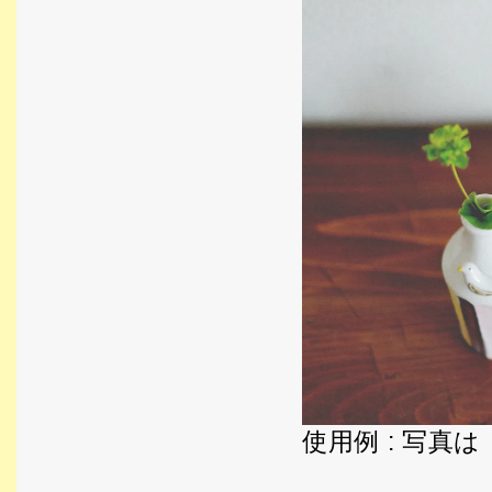
使用例 : 写真