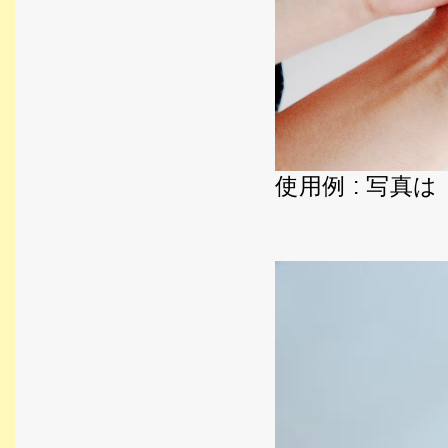
使用例 : 写真