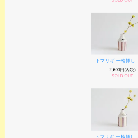
SOLD OUT
トマリギ 一輪挿し -
2,600円(内税)
SOLD OUT
トマリギ 一輪挿し -