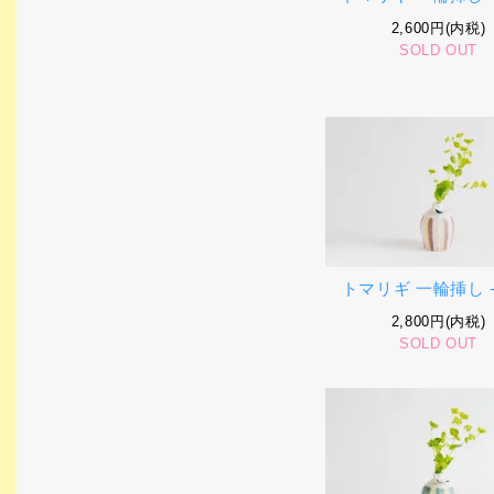
2,600円(内税)
SOLD OUT
トマリギ 一輪挿し -
2,800円(内税)
SOLD OUT