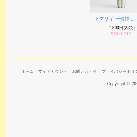
トマリギ 一輪挿し -
2,800円(内税)
SOLD OUT
ホーム
マイアカウント
お問い合わせ
プライバシーポリ
Copyright © 2