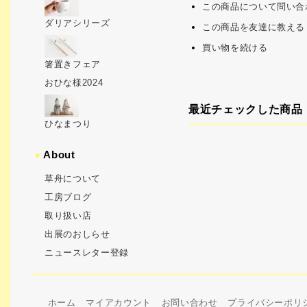
この商品について問い合
ダリアシリーズ
この商品を友達に教える
買い物を続ける
箸置きフェア
おひな様2024
最近チェックした商品
ひなまつり
●
About
草舟について
工房ブログ
取り扱い店
出展のおしらせ
ニュースレター登録
ホーム
マイアカウント
お問い合わせ
プライバシーポリ