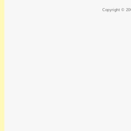
Copyright © 2