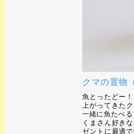
クマの置物
魚とったどー！
上がってきたク
一緒に魚たべる
くまさん好きな
ゼントに最適で