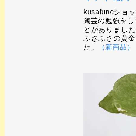
kusafune
陶芸の勉強をし
とがありました
ふさふさの黄金
た。
（新商品）