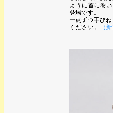
ように首に巻い
登場です。
一点ずつ手びね
ください。
（新