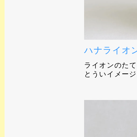
ハナライオ
ライオンのたて
とういイメージ