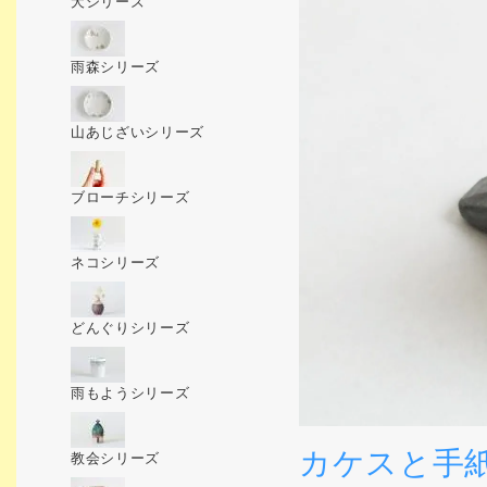
犬シリーズ
雨森シリーズ
山あじざいシリーズ
ブローチシリーズ
ネコシリーズ
どんぐりシリーズ
雨もようシリーズ
カケスと手
教会シリーズ