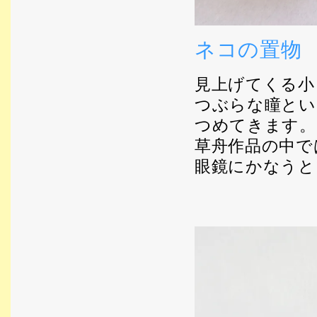
ネコの置物
見上げてくる小
つぶらな瞳とい
つめてきます。
草舟作品の中で
眼鏡にかなうと