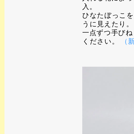
入。
ひなたぼっこを
うに見えたり。
一点ずつ手びね
ください。
（