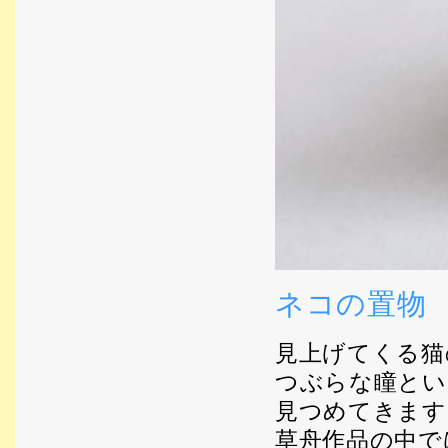
ネコの置物
見上げてくる猫
つぶらな瞳とい
見つめてきます
草舟作品の中で