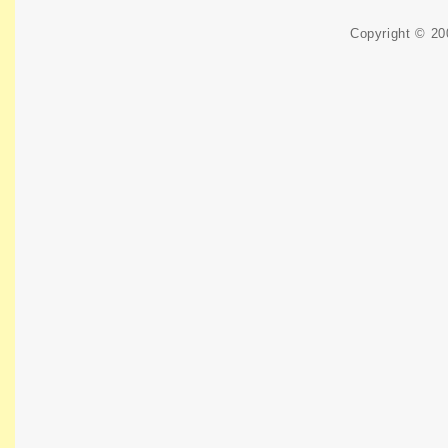
Copyright © 2