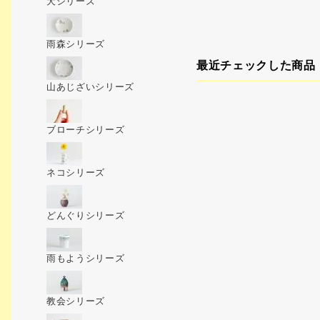
犬シリーズ
雨森シリーズ
最近チェックした商品
山あじざいシリーズ
ブローチシリーズ
ネコシリーズ
どんぐりシリーズ
雨もようシリーズ
教会シリーズ