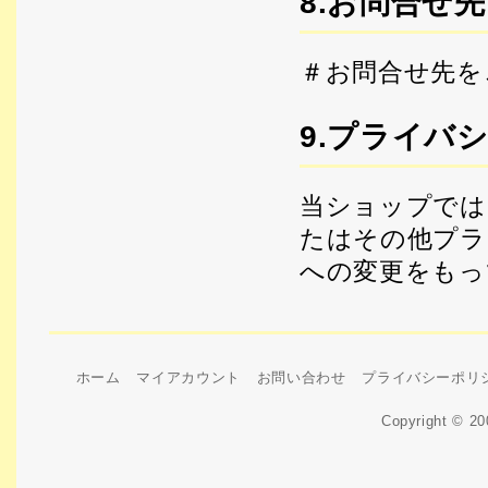
8.お問合せ先
＃お問合せ先を
9.プライバ
当ショップでは
たはその他プラ
への変更をもっ
ホーム
マイアカウント
お問い合わせ
プライバシーポリ
Copyright © 2