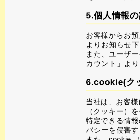
5.個人情報
お客様からお預
よりお知らせ下
また、ユーザー
カウント」より
6.cooki
当社は、お客様
（クッキー）を
特定できる情報
バシーを侵害す
また、cooki