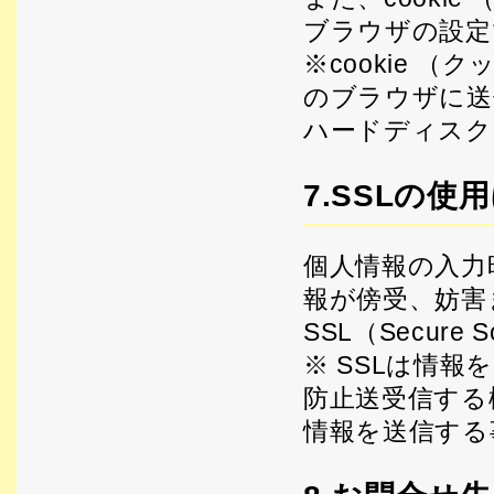
ブラウザの設定
※cookie 
のブラウザに送
ハードディスク
7.SSLの使
個人情報の入力
報が傍受、妨害
SSL（Secure
※ SSLは情
防止送受信する
情報を送信する