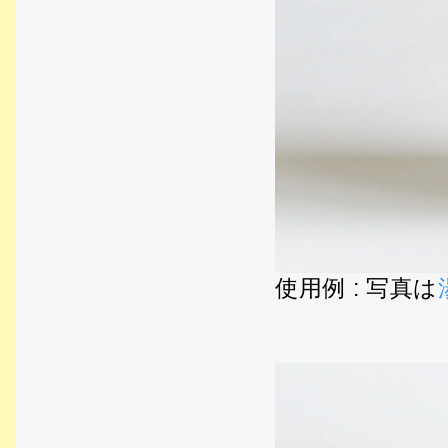
使用例 : 写真は