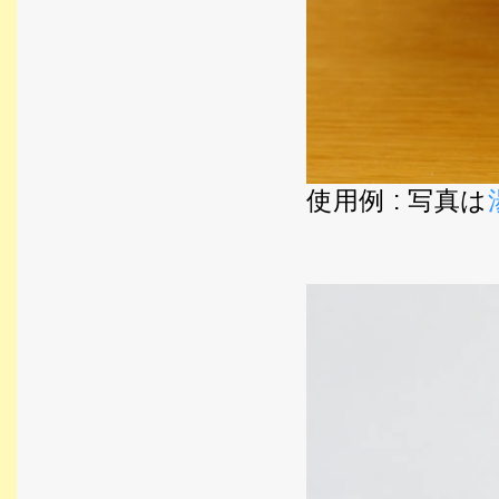
使用例 : 写真は