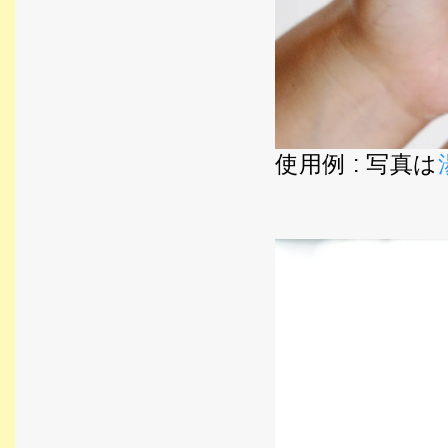
使用例 : 写真は