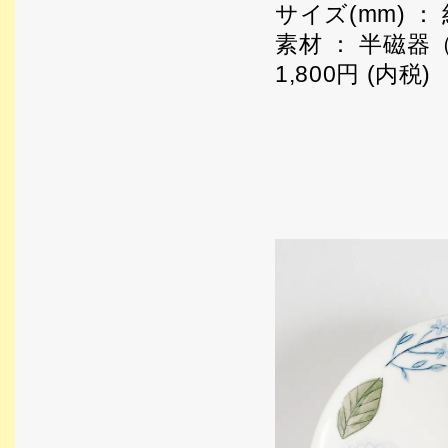
サイズ(mm) ： 
素材 ： 半磁器
1,800円 (内税)