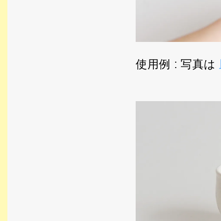
使用例 : 写真は