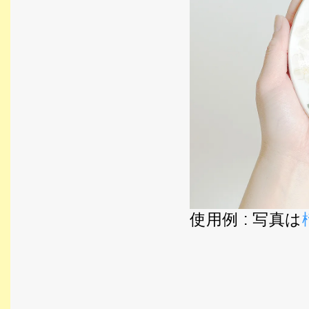
使用例 : 写真は