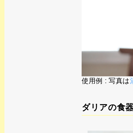
使用例 : 写真は
ダリアの食器