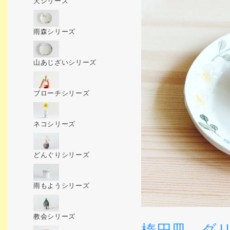
犬シリーズ
雨森シリーズ
山あじざいシリーズ
ブローチシリーズ
ネコシリーズ
どんぐりシリーズ
雨もようシリーズ
教会シリーズ