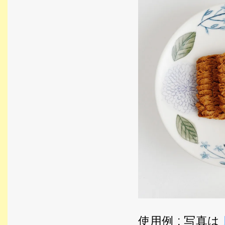
使用例 : 写真は