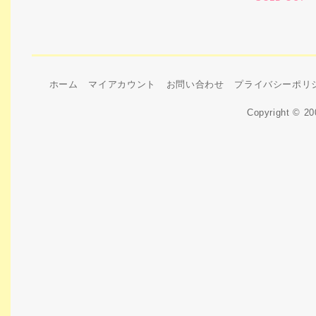
ホーム
マイアカウント
お問い合わせ
プライバシーポリ
Copyright © 2