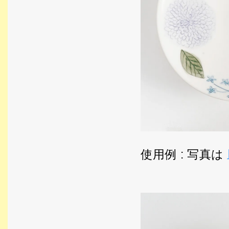
使用例 : 写真は