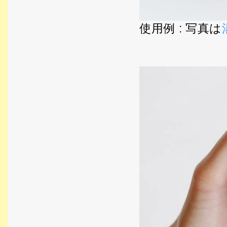
使用例 : 写真は