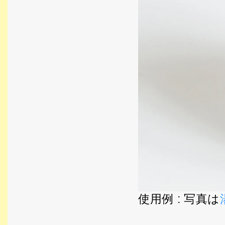
使用例 : 写真は