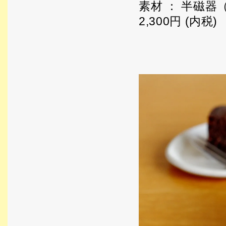
素材 ： 半磁器
2,300円 (内税)