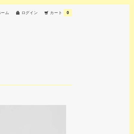
ホーム
ログイン
カート
0