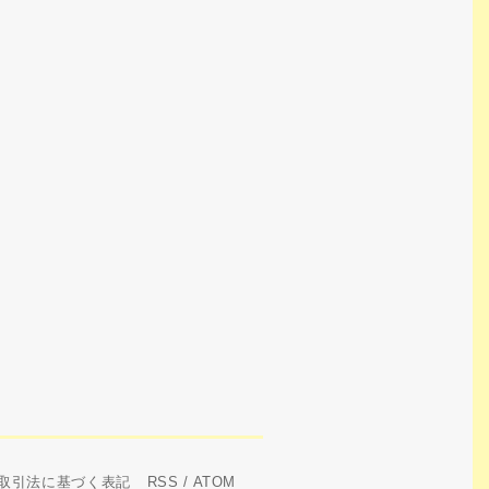
取引法に基づく表記
RSS
/
ATOM