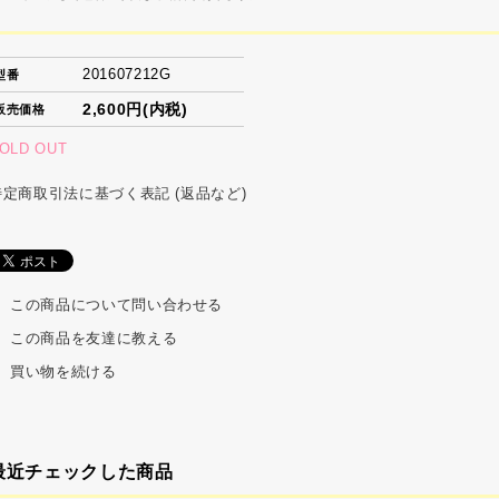
201607212G
型番
2,600円(内税)
販売価格
OLD OUT
特定商取引法に基づく表記 (返品など)
この商品について問い合わせる
この商品を友達に教える
買い物を続ける
最近チェックした商品