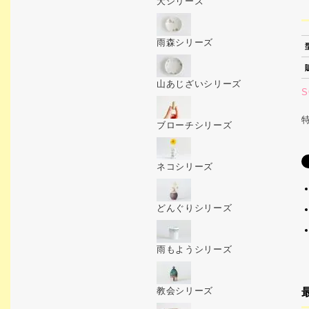
犬シリーズ
雨森シリーズ
山あじざいシリーズ
S
ブローチシリーズ
ネコシリーズ
どんぐりシリーズ
雨もようシリーズ
教会シリーズ