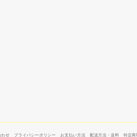
合わせ
プライバシーポリシー
お支払い方法
配送方法・送料
特定商