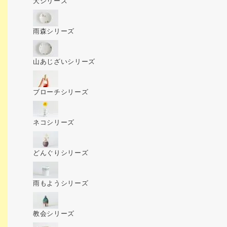
犬シリーズ
雨森シリーズ
山あじざいシリーズ
ブローチシリーズ
ネコシリーズ
どんぐりシリーズ
雨もようシリーズ
教会シリーズ