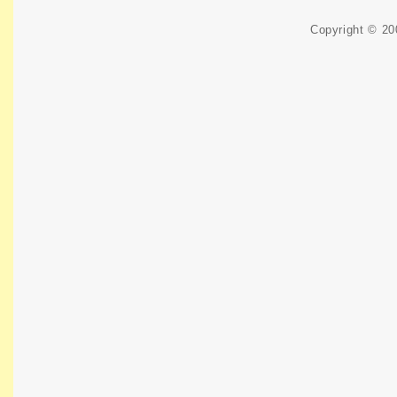
Copyright © 2