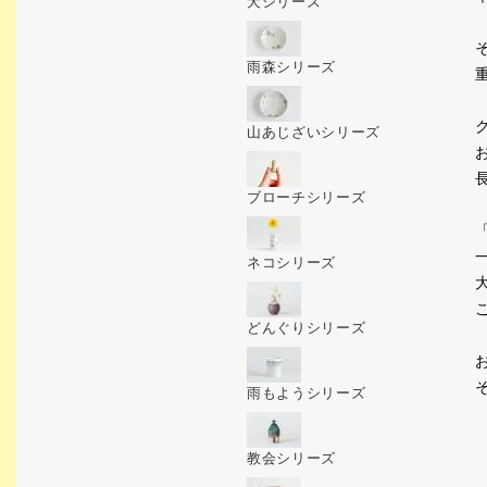
犬シリーズ
雨森シリーズ
山あじざいシリーズ
ブローチシリーズ
ネコシリーズ
どんぐりシリーズ
雨もようシリーズ
教会シリーズ