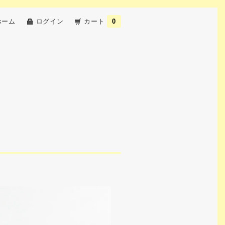
ホーム
ログイン
カート
0