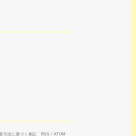
取引法に基づく表記
RSS
/
ATOM