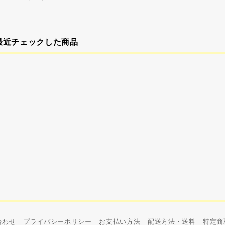
最近チェックした商品
合わせ
プライバシーポリシー
お支払い方法
配送方法・送料
特定商