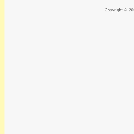
Copyright © 2