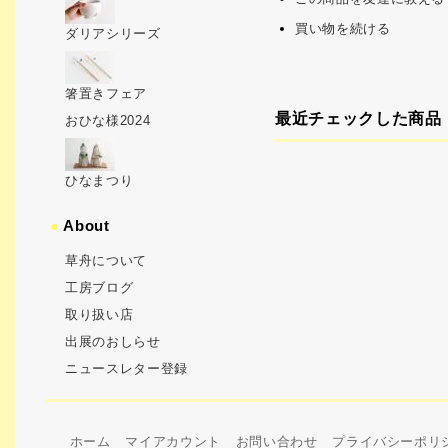
買い物を続ける
ダリアシリーズ
箸置きフェア
最近チェックした商品
おひな様2024
ひなまつり
●
About
草舟について
工房ブログ
取り扱い店
出展のおしらせ
ニュースレター登録
ホーム
マイアカウント
お問い合わせ
プライバシーポリ