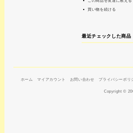
この商品を友達に教える
買い物を続ける
最近チェックした商品
ホーム
マイアカウント
お問い合わせ
プライバシーポリ
Copyright © 2