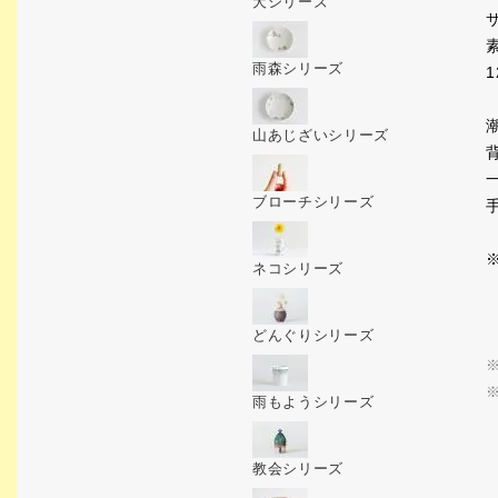
犬シリーズ
雨森シリーズ
1
山あじざいシリーズ
ブローチシリーズ
ネコシリーズ
どんぐりシリーズ
雨もようシリーズ
教会シリーズ