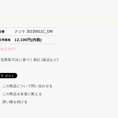
クジラ 20220811C_DM
型番
12,100円(内税)
販売価格
OLD OUT
特定商取引法に基づく表記 (返品など)
この商品について問い合わせる
この商品を友達に教える
買い物を続ける