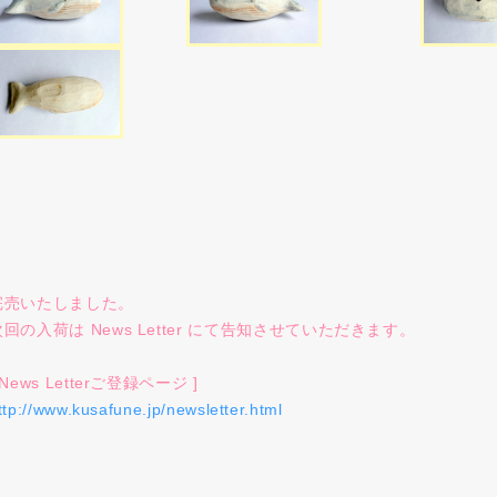
完売いたしました。
次回の入荷は News Letter にて告知させていただきます。
 News Letterご登録ページ ]
ttp://www.kusafune.jp/newsletter.html