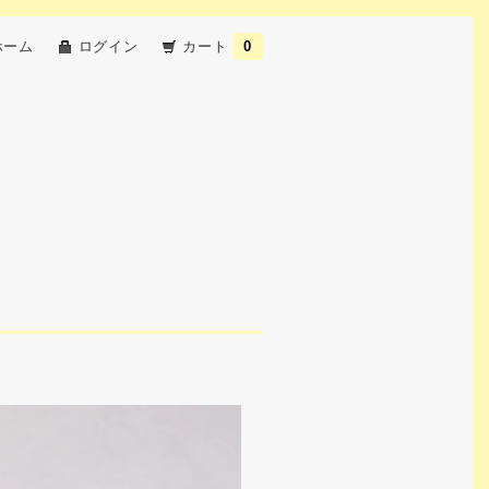
ホーム
ログイン
カート
0