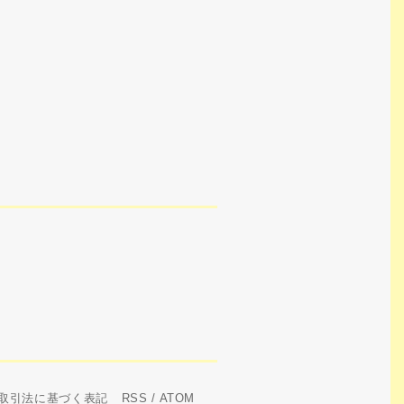
取引法に基づく表記
RSS
/
ATOM