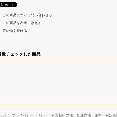
この商品について問い合わせる
この商品を友達に教える
買い物を続ける
最近チェックした商品
合わせ
プライバシーポリシー
お支払い方法
配送方法・送料
特定商