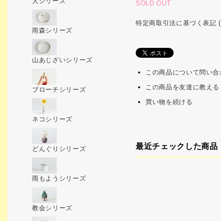
犬シリーズ
SOLD OUT
特定商取引法に基づく表記 (
雨森シリーズ
山あじざいシリーズ
この商品について問い合
この商品を友達に教える
ブローチシリーズ
買い物を続ける
ネコシリーズ
最近チェックした商品
どんぐりシリーズ
雨もようシリーズ
教会シリーズ