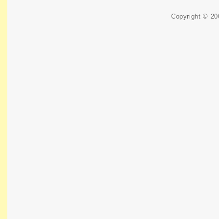
Copyright © 2