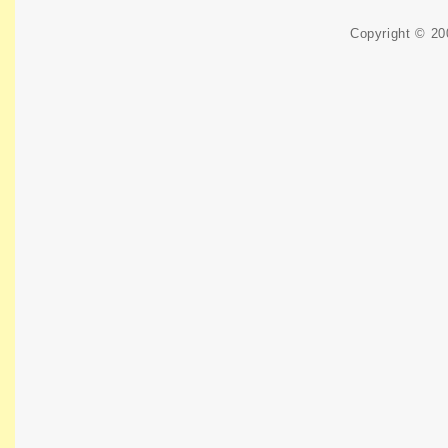
Copyright © 2