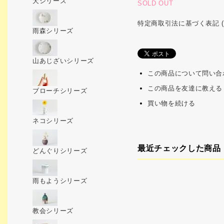
犬シリーズ
SOLD OUT
特定商取引法に基づく表記 (
雨森シリーズ
山あじざいシリーズ
この商品について問い合
この商品を友達に教える
ブローチシリーズ
買い物を続ける
ネコシリーズ
最近チェックした商品
どんぐりシリーズ
雨もようシリーズ
教会シリーズ