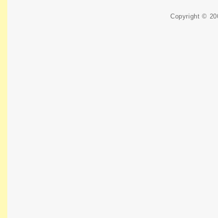
Copyright © 2