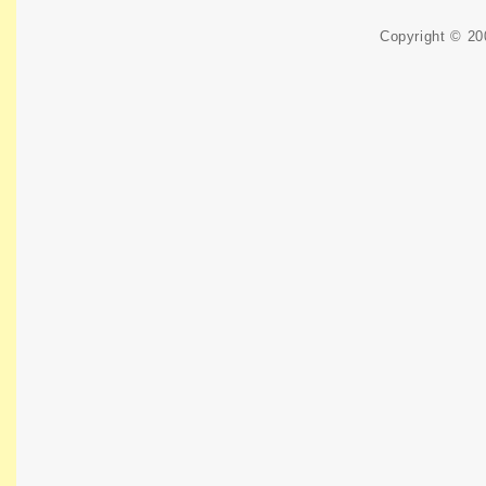
Copyright © 2