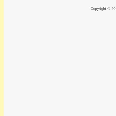
Copyright © 2