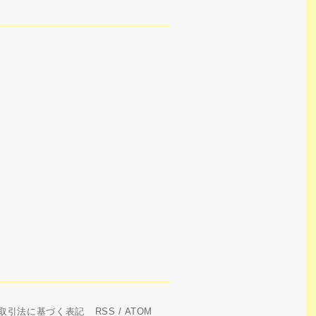
取引法に基づく表記
RSS
/
ATOM