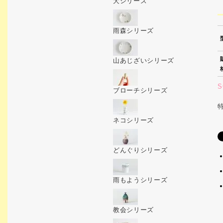
犬シリーズ
雨森シリーズ
山あじざいシリーズ
S
ブローチシリーズ
ネコシリーズ
どんぐりシリーズ
雨もようシリーズ
教会シリーズ