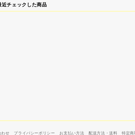
最近チェックした商品
合わせ
プライバシーポリシー
お支払い方法
配送方法・送料
特定商