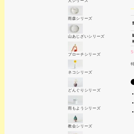
犬シリーズ
雨森シリーズ
山あじざいシリーズ
S
ブローチシリーズ
ネコシリーズ
どんぐりシリーズ
雨もようシリーズ
教会シリーズ