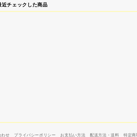
最近チェックした商品
合わせ
プライバシーポリシー
お支払い方法
配送方法・送料
特定商