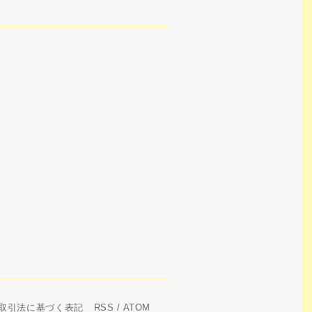
取引法に基づく表記
RSS
/
ATOM