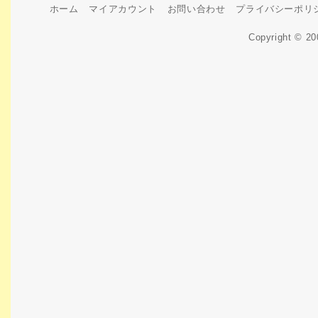
ホーム
マイアカウント
お問い合わせ
プライバシーポリ
Copyright © 2