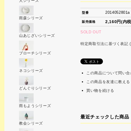
犬シリーズ
2014052801a
型番
雨森シリーズ
2,160円(内税
販売価格
SOLD OUT
山あじざいシリーズ
特定商取引法に基づく表記 (
ブローチシリーズ
ネコシリーズ
この商品について問い合
この商品を友達に教える
どんぐりシリーズ
買い物を続ける
雨もようシリーズ
最近チェックした商品
教会シリーズ