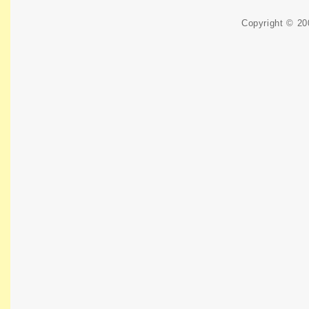
Copyright © 2