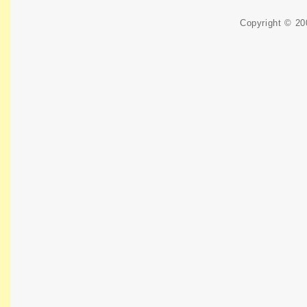
Copyright © 2