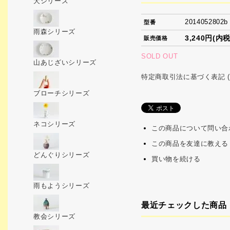
犬シリーズ
2014052802b
型番
雨森シリーズ
3,240円(内税
販売価格
SOLD OUT
山あじざいシリーズ
特定商取引法に基づく表記 (
ブローチシリーズ
ネコシリーズ
この商品について問い合
この商品を友達に教える
どんぐりシリーズ
買い物を続ける
雨もようシリーズ
最近チェックした商品
教会シリーズ