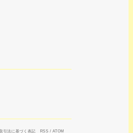
取引法に基づく表記
RSS
/
ATOM