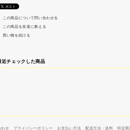
この商品について問い合わせる
この商品を友達に教える
買い物を続ける
最近チェックした商品
合わせ
プライバシーポリシー
お支払い方法
配送方法・送料
特定商