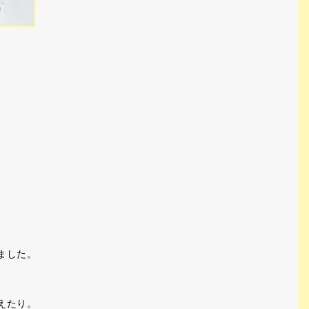
ました。
えたり。