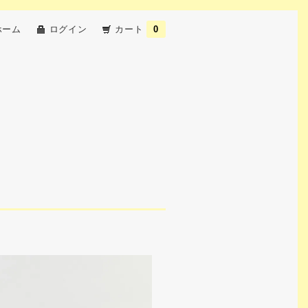
ホーム
ログイン
カート
0