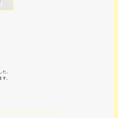
した。
ます。