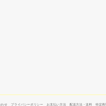
合わせ
プライバシーポリシー
お支払い方法
配送方法・送料
特定商