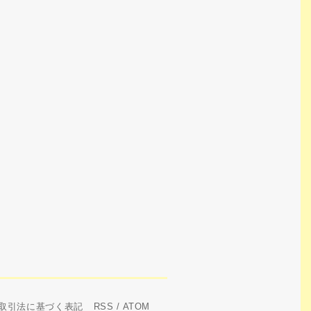
取引法に基づく表記
RSS
/
ATOM