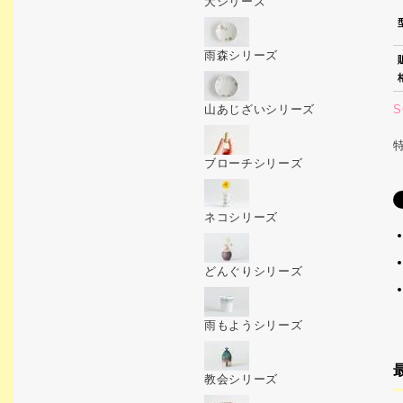
犬シリーズ
雨森シリーズ
S
山あじざいシリーズ
ブローチシリーズ
ネコシリーズ
どんぐりシリーズ
雨もようシリーズ
教会シリーズ