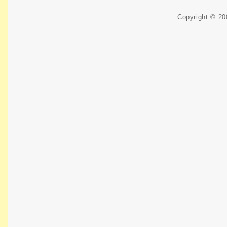
Copyright © 2