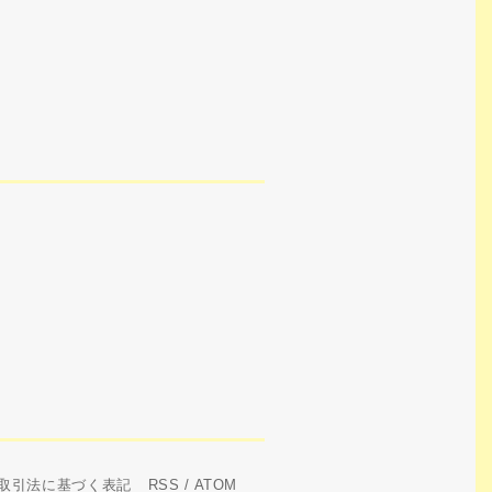
取引法に基づく表記
RSS
/
ATOM