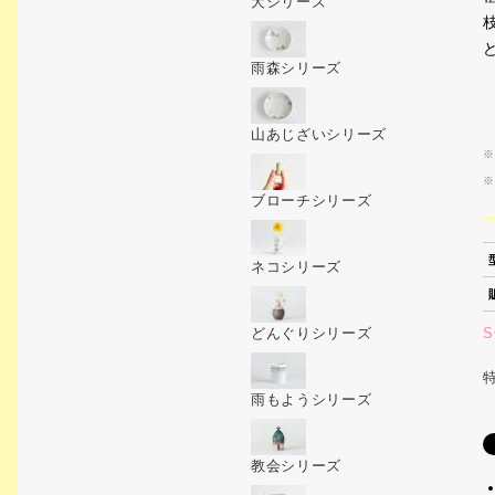
犬シリーズ
雨森シリーズ
山あじざいシリーズ
※
※
ブローチシリーズ
ネコシリーズ
S
どんぐりシリーズ
雨もようシリーズ
教会シリーズ