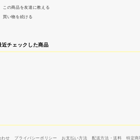
この商品を友達に教える
買い物を続ける
最近チェックした商品
合わせ
プライバシーポリシー
お支払い方法
配送方法・送料
特定商