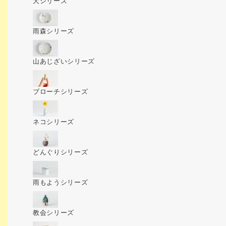
犬シリーズ
雨森シリーズ
山あじざいシリーズ
ブローチシリーズ
ネコシリーズ
どんぐりシリーズ
雨もようシリーズ
教会シリーズ