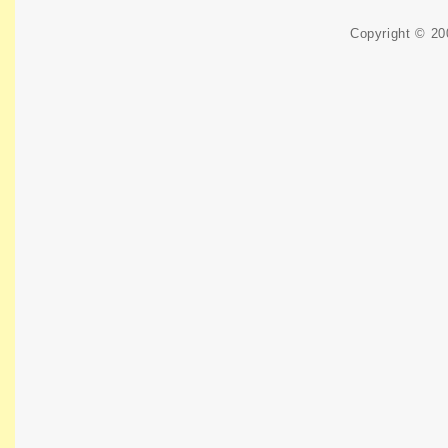
Copyright © 2