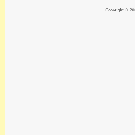
Copyright © 2