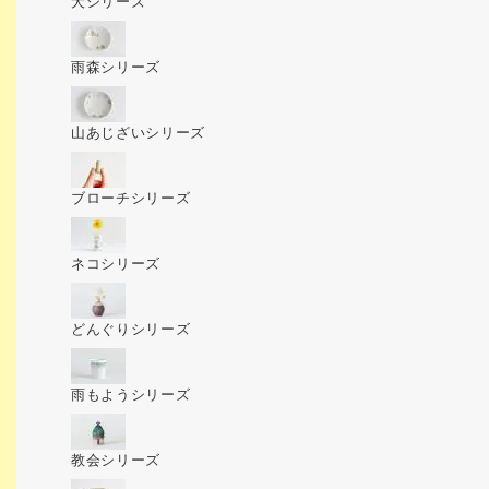
犬シリーズ
雨森シリーズ
山あじざいシリーズ
ブローチシリーズ
ネコシリーズ
どんぐりシリーズ
雨もようシリーズ
教会シリーズ