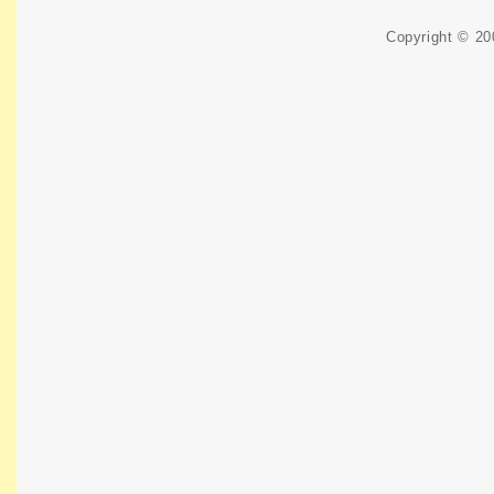
Copyright © 2