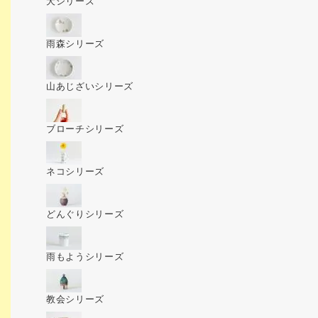
犬シリーズ
雨森シリーズ
山あじざいシリーズ
ブローチシリーズ
ネコシリーズ
どんぐりシリーズ
雨もようシリーズ
教会シリーズ