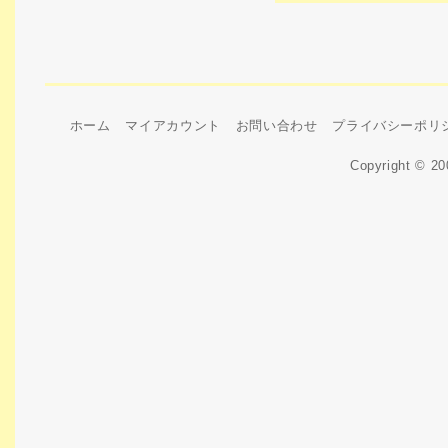
ホーム
マイアカウント
お問い合わせ
プライバシーポリ
Copyright © 2